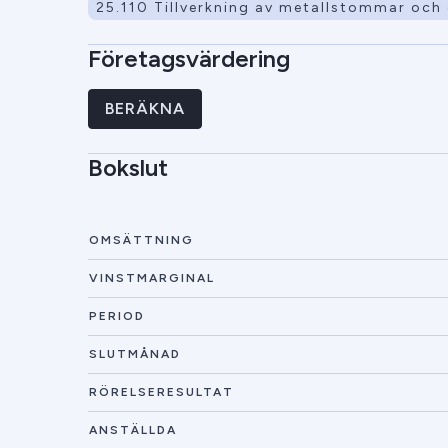
25.110 Tillverkning av metallstommar och 
Företagsvärdering
BERÄKNA
Bokslut
OMSÄTTNING
VINSTMARGINAL
PERIOD
SLUTMÅNAD
RÖRELSERESULTAT
ANSTÄLLDA