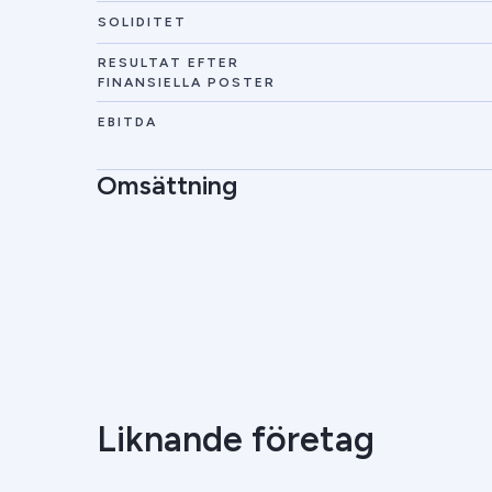
SOLIDITET
RESULTAT EFTER
FINANSIELLA POSTER
EBITDA
Omsättning
Liknande företag