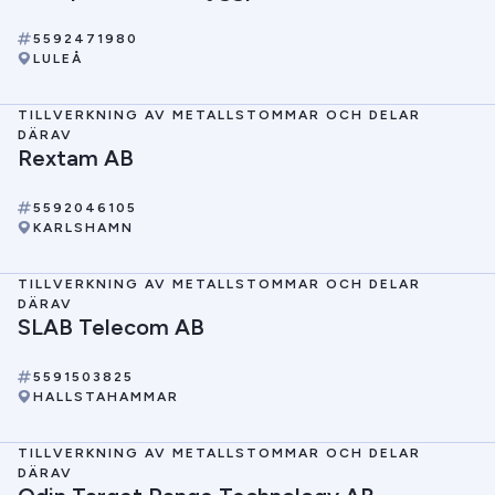
5592471980
LULEÅ
TILLVERKNING AV METALLSTOMMAR OCH DELAR
DÄRAV
Rextam AB
5592046105
KARLSHAMN
TILLVERKNING AV METALLSTOMMAR OCH DELAR
DÄRAV
SLAB Telecom AB
5591503825
HALLSTAHAMMAR
TILLVERKNING AV METALLSTOMMAR OCH DELAR
DÄRAV