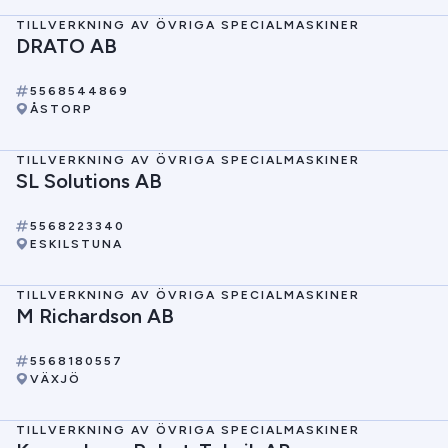
TILLVERKNING AV ÖVRIGA SPECIALMASKINER
DRATO AB
5568544869
ÅSTORP
TILLVERKNING AV ÖVRIGA SPECIALMASKINER
SL Solutions AB
5568223340
ESKILSTUNA
TILLVERKNING AV ÖVRIGA SPECIALMASKINER
M Richardson AB
5568180557
VÄXJÖ
TILLVERKNING AV ÖVRIGA SPECIALMASKINER