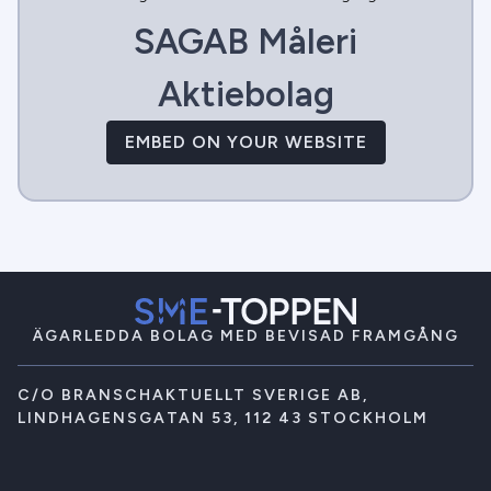
SAGAB Måleri
Aktiebolag
EMBED ON YOUR WEBSITE
ÄGARLEDDA BOLAG MED BEVISAD FRAMGÅNG
C/O BRANSCHAKTUELLT SVERIGE AB,
LINDHAGENSGATAN 53, 112 43 STOCKHOLM