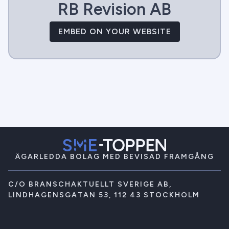
RB Revision AB
EMBED ON YOUR WEBSITE
ÄGARLEDDA BOLAG MED BEVISAD FRAMGÅNG
C/O BRANSCHAKTUELLT SVERIGE AB,
LINDHAGENSGATAN 53, 112 43 STOCKHOLM