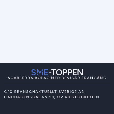
ÄGARLEDDA BOLAG MED BEVISAD FRAMGÅNG
C/O BRANSCHAKTUELLT SVERIGE AB,
LINDHAGENSGATAN 53, 112 43 STOCKHOLM