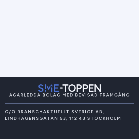
ÄGARLEDDA BOLAG MED BEVISAD FRAMGÅNG
C/O BRANSCHAKTUELLT SVERIGE AB,
LINDHAGENSGATAN 53, 112 43 STOCKHOLM