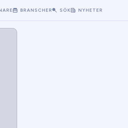
NARE
BRANSCHER
SÖK
NYHETER