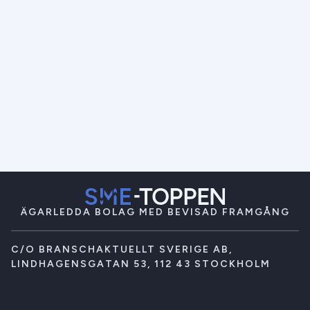
ÄGARLEDDA BOLAG MED BEVISAD FRAMGÅNG
C/O BRANSCHAKTUELLT SVERIGE AB,
LINDHAGENSGATAN 53, 112 43 STOCKHOLM