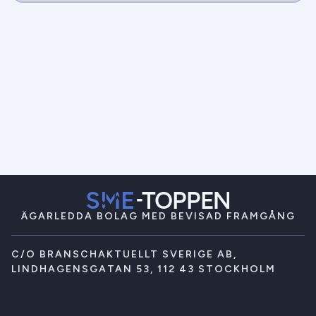
ÄGARLEDDA BOLAG MED BEVISAD FRAMGÅNG
C/O BRANSCHAKTUELLT SVERIGE AB,
LINDHAGENSGATAN 53, 112 43 STOCKHOLM