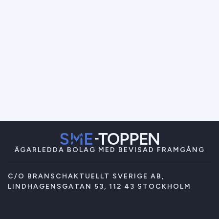
ÄGARLEDDA BOLAG MED BEVISAD FRAMGÅNG
C/O BRANSCHAKTUELLT SVERIGE AB,
LINDHAGENSGATAN 53, 112 43 STOCKHOLM