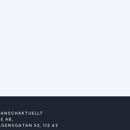
RANSCHAKTUELLT
E AB,
GENSGATAN 53, 112 43