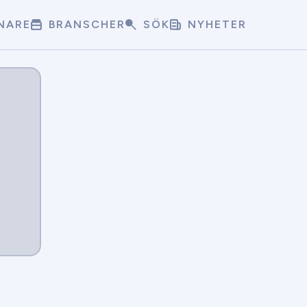
NARE
BRANSCHER
SÖK
NYHETER