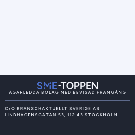
ÄGARLEDDA BOLAG MED BEVISAD FRAMGÅNG
C/O BRANSCHAKTUELLT SVERIGE AB,
LINDHAGENSGATAN 53, 112 43 STOCKHOLM