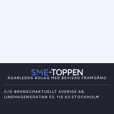
ÄGARLEDDA BOLAG MED BEVISAD FRAMGÅNG
C/O BRANSCHAKTUELLT SVERIGE AB,
LINDHAGENSGATAN 53, 112 43 STOCKHOLM