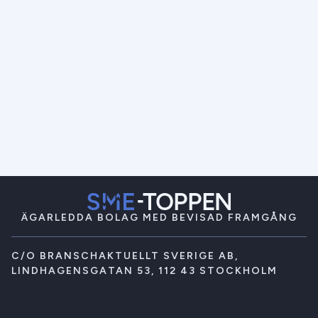
ÄGARLEDDA BOLAG MED BEVISAD FRAMGÅNG
C/O BRANSCHAKTUELLT SVERIGE AB,
LINDHAGENSGATAN 53, 112 43 STOCKHOLM