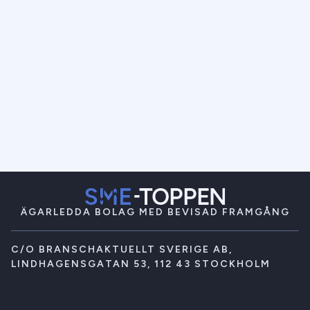
ÄGARLEDDA BOLAG MED BEVISAD FRAMGÅNG
C/O BRANSCHAKTUELLT SVERIGE AB,
LINDHAGENSGATAN 53, 112 43 STOCKHOLM