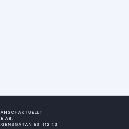
RANSCHAKTUELLT
E AB,
GENSGATAN 53, 112 43