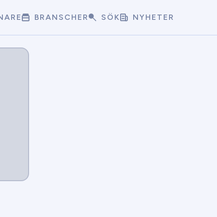
NARE
BRANSCHER
SÖK
NYHETER