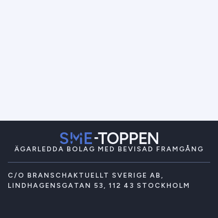
ÄGARLEDDA BOLAG MED BEVISAD FRAMGÅNG
C/O BRANSCHAKTUELLT SVERIGE AB,
LINDHAGENSGATAN 53, 112 43 STOCKHOLM