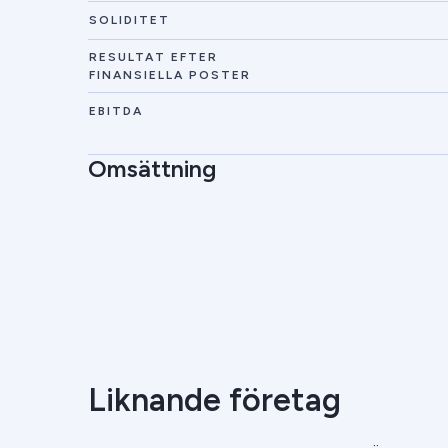
SOLIDITET
RESULTAT EFTER
FINANSIELLA POSTER
EBITDA
Omsättning
Liknande företag