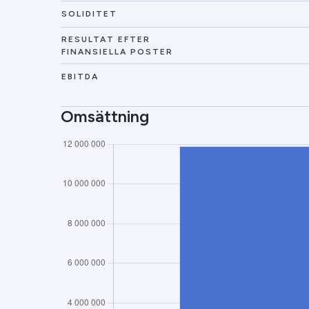
SOLIDITET
RESULTAT EFTER
FINANSIELLA POSTER
EBITDA
Omsättning