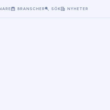
NARE
BRANSCHER
SÖK
NYHETER