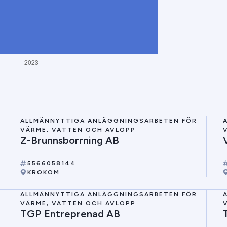
ALLMÄNNYTTIGA ANLÄGGNINGSARBETEN FÖR
VÄRME, VATTEN OCH AVLOPP
Z-Brunnsborrning AB
5566058144
KROKOM
ALLMÄNNYTTIGA ANLÄGGNINGSARBETEN FÖR
VÄRME, VATTEN OCH AVLOPP
TGP Entreprenad AB