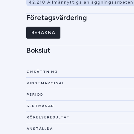
42.210 Allmännyttiga anläggningsarbeten 
Företagsvärdering
BERÄKNA
Bokslut
OMSÄTTNING
VINSTMARGINAL
PERIOD
SLUTMÅNAD
RÖRELSERESULTAT
ANSTÄLLDA