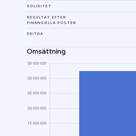
SOLIDITET
RESULTAT EFTER
FINANSIELLA POSTER
EBITDA
Omsättning