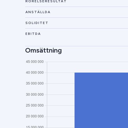
RÖRELSERESULTAT
ANSTÄLLDA
SOLIDITET
EBITDA
Omsättning