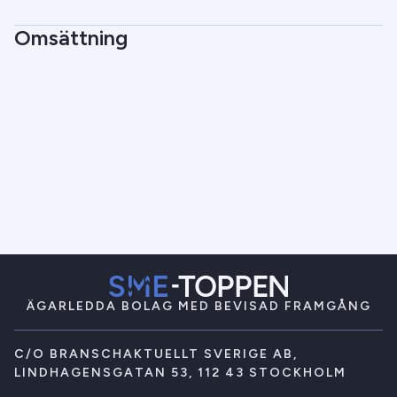
Omsättning
ÄGARLEDDA BOLAG MED BEVISAD FRAMGÅNG
C/O BRANSCHAKTUELLT SVERIGE AB,
LINDHAGENSGATAN 53, 112 43 STOCKHOLM