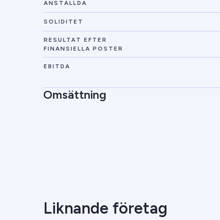
ANSTÄLLDA
SOLIDITET
RESULTAT EFTER
FINANSIELLA POSTER
EBITDA
Omsättning
Liknande företag