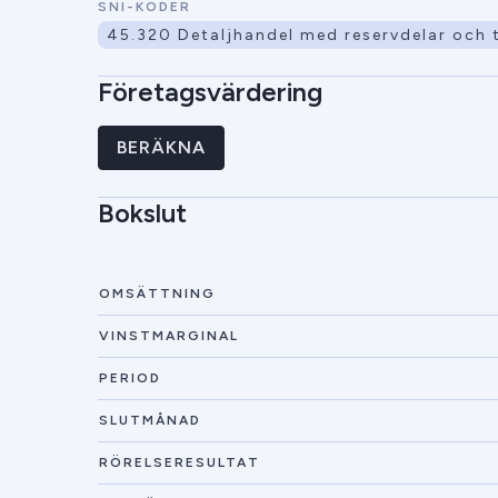
SNI-KODER
45.320 Detaljhandel med reservdelar och 
Företagsvärdering
BERÄKNA
Bokslut
OMSÄTTNING
VINSTMARGINAL
PERIOD
SLUTMÅNAD
RÖRELSERESULTAT