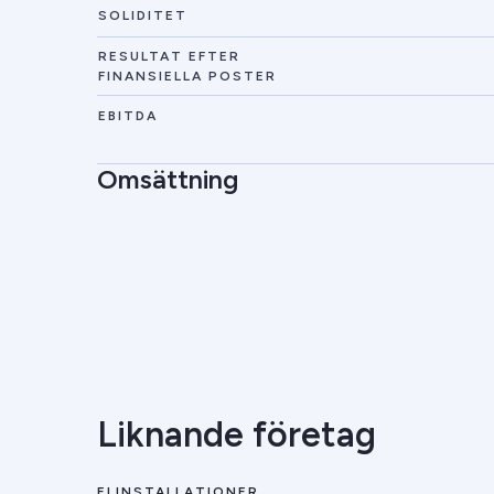
SOLIDITET
RESULTAT EFTER
FINANSIELLA POSTER
EBITDA
Omsättning
Liknande företag
ELINSTALLATIONER