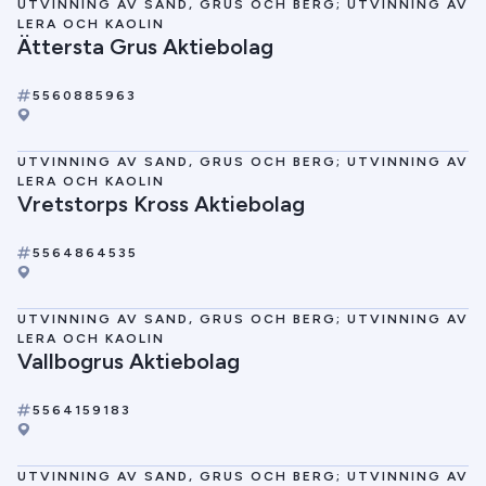
UTVINNING AV SAND, GRUS OCH BERG; UTVINNING AV
LERA OCH KAOLIN
Ättersta Grus Aktiebolag
5560885963
UTVINNING AV SAND, GRUS OCH BERG; UTVINNING AV
LERA OCH KAOLIN
Vretstorps Kross Aktiebolag
5564864535
UTVINNING AV SAND, GRUS OCH BERG; UTVINNING AV
LERA OCH KAOLIN
Vallbogrus Aktiebolag
5564159183
UTVINNING AV SAND, GRUS OCH BERG; UTVINNING AV