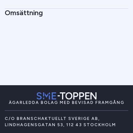
Omsättning
ÄGARLEDDA BOLAG MED BEVISAD FRAMGÅNG
C/O BRANSCHAKTUELLT SVERIGE AB,
LINDHAGENSGATAN 53, 112 43 STOCKHOLM