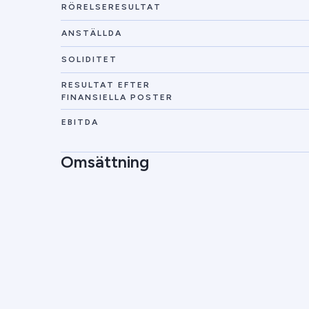
RÖRELSERESULTAT
ANSTÄLLDA
SOLIDITET
RESULTAT EFTER
FINANSIELLA POSTER
EBITDA
Omsättning