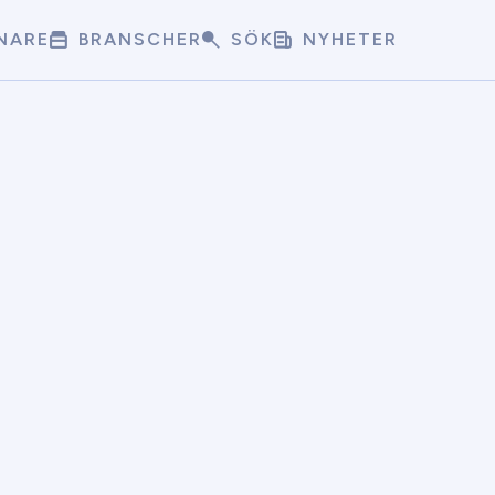
NARE
BRANSCHER
SÖK
NYHETER