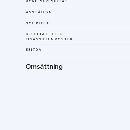
RÖRELSERESULTAT
ANSTÄLLDA
SOLIDITET
RESULTAT EFTER
FINANSIELLA POSTER
EBITDA
Omsättning