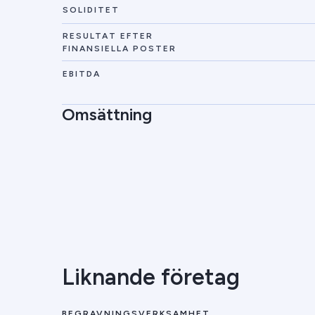
SOLIDITET
RESULTAT EFTER
FINANSIELLA POSTER
EBITDA
Omsättning
Liknande företag
BEGRAVNINGSVERKSAMHET