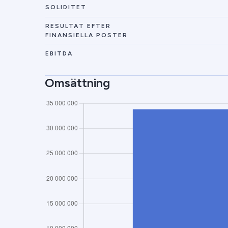
SOLIDITET
RESULTAT EFTER
FINANSIELLA POSTER
EBITDA
Omsättning