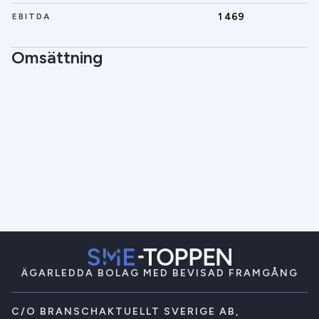
1 469
EBITDA
Omsättning
ÄGARLEDDA BOLAG MED BEVISAD FRAMGÅNG
C/O BRANSCHAKTUELLT SVERIGE AB,