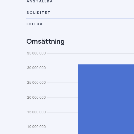
ANSTÄLLDA
SOLIDITET
EBITDA
Omsättning