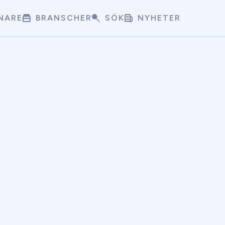
NARE
BRANSCHER
SÖK
NYHETER