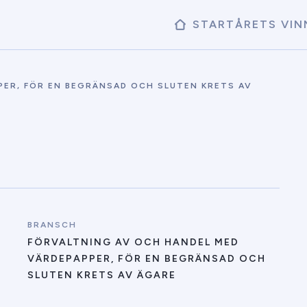
START
ÅRETS VIN
ER, FÖR EN BEGRÄNSAD OCH SLUTEN KRETS AV
BRANSCH
FÖRVALTNING AV OCH HANDEL MED
VÄRDEPAPPER, FÖR EN BEGRÄNSAD OCH
SLUTEN KRETS AV ÄGARE