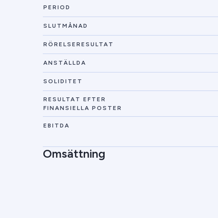
PERIOD
SLUTMÅNAD
RÖRELSERESULTAT
ANSTÄLLDA
SOLIDITET
RESULTAT EFTER
FINANSIELLA POSTER
EBITDA
Omsättning