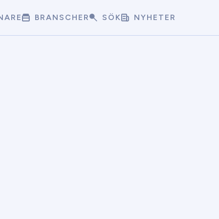
NARE
BRANSCHER
SÖK
NYHETER