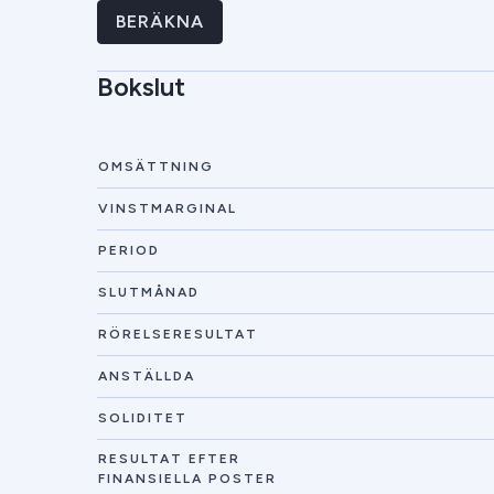
BERÄKNA
Bokslut
OMSÄTTNING
VINSTMARGINAL
PERIOD
SLUTMÅNAD
RÖRELSERESULTAT
ANSTÄLLDA
SOLIDITET
RESULTAT EFTER
FINANSIELLA POSTER