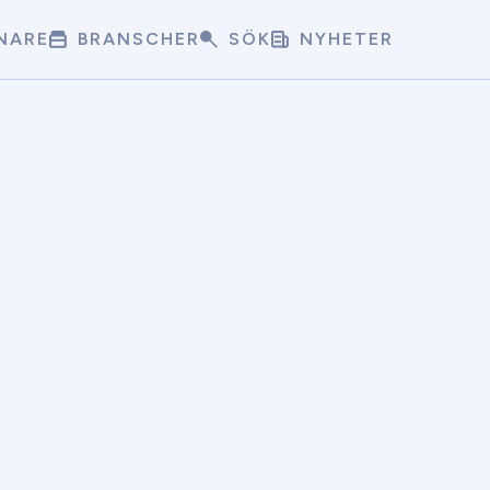
NARE
BRANSCHER
SÖK
NYHETER