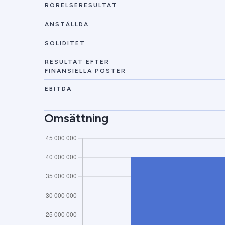
RÖRELSERESULTAT
ANSTÄLLDA
SOLIDITET
RESULTAT EFTER
FINANSIELLA POSTER
EBITDA
Omsättning