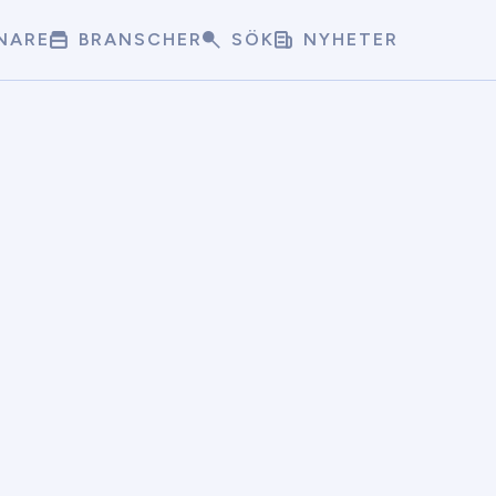
NARE
BRANSCHER
SÖK
NYHETER