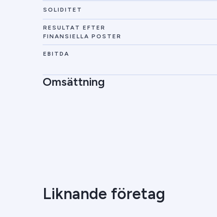
SOLIDITET
RESULTAT EFTER
FINANSIELLA POSTER
EBITDA
Omsättning
Liknande företag