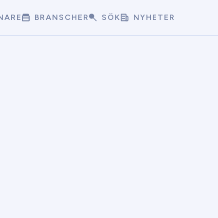
NARE
BRANSCHER
SÖK
NYHETER