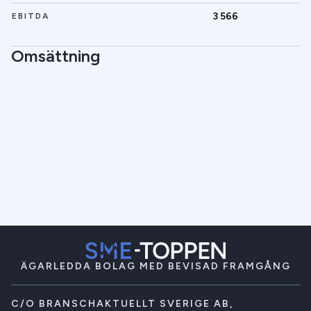
3 566
EBITDA
Omsättning
ÄGARLEDDA BOLAG MED BEVISAD FRAMGÅNG
C/O BRANSCHAKTUELLT SVERIGE AB,